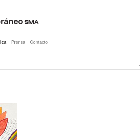
ica
Prensa
Contacto