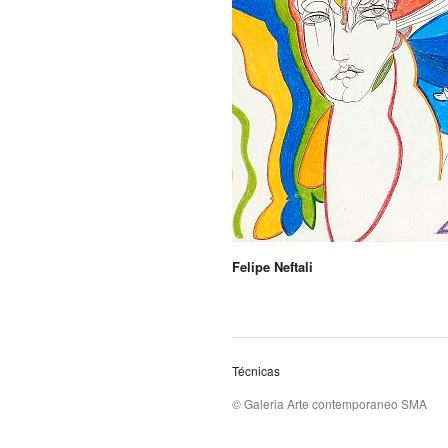
Felipe Neftali
Técnicas
© Galeria Arte contemporaneo SMA