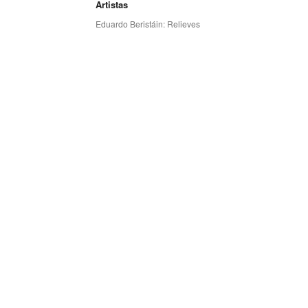
Artistas
Eduardo Beristáin: Relieves