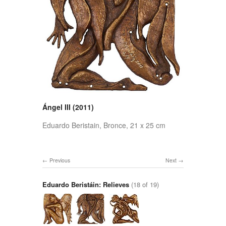
Ángel III (2011)
Eduardo Beristain, Bronce, 21 x 25 cm
Previous
Next
Eduardo Beristáin: Relieves
(18 of 19)